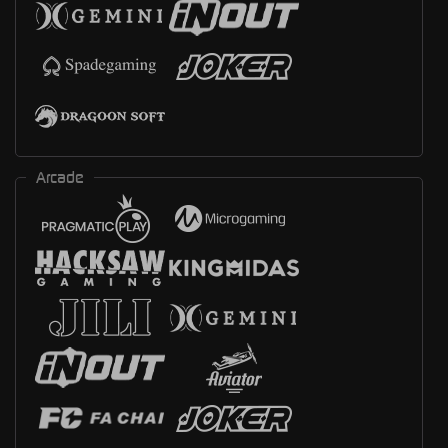
Arcade