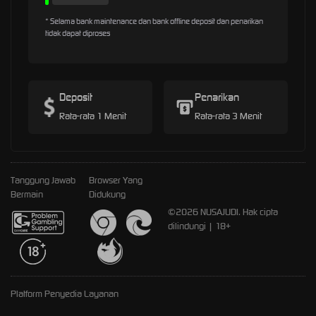
* Selama bank maintenance dan bank offline deposit dan penarikan
tidak dapat diproses
Deposit
Penarikan
Rata-rata 1 Menit
Rata-rata 3 Menit
Tanggung Jawab
Browser Yang
Bermain
Didukung
©2026 NUSAJUDI. Hak cipta
dilindungi | 18+
Platform Penyedia Layanan