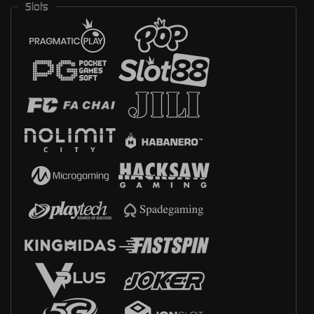
Slots