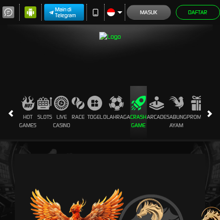
Main di
MASUK
DAFTAR
Telegram
HOT
SLOTS
LIVE
RACE
TOGEL
OLAHRAGA
CRASH
ARCADE
SABUNG
PROMOSI
GAMES
CASINO
GAME
AYAM