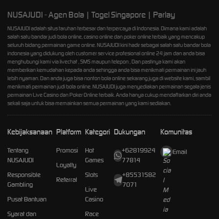
NUSAJUDI - Agen Bola | Togel Singapore | Parlay
NUSAJUDI adalah situs taruhan terbesar dan terpercaya di Indonesia. Dimana kami adalah
salah satu bandar judi bola online, casino online dan poker online terbaik yang mencakup
seluruh bidang permainan game online. NUSAJUDI kini hadir sebagai salah satu bandar bola
indonesia yang didukung oleh customer service profesional online 24 jam dan anda bisa
menghubungi kami via livechat , SMS maupun telepon , Dan pastinya kami akan
memberikan kemudahan kepada anda sehingga anda bisa menikmati permainan ini jauh
lebih nyaman. Dan anda juga bisa nonton bola online sekarang juga di website kami, sambil
menikmati permainan judi bola online. NUSAJUDI juga menyediakan permainan segala jenis
permainan Live Casino dan Poker Online terbaik. Anda hanya cukup mendaftarkan diri anda
sekali saja untuk bisa memainkan semua permainan yang kami sediakan.
Kebijaksanaan
Platform
Kategori
Dukungan
Komunitas
Tentang
Promosi
Hot
+62819924
Email
NUSAJUDI
Games
77814
Loyalty
Responsible
Slots
+85531582
Referral
Gambling
7071
Live
Pusat Bantuan
Casino
Syarat dan
Race