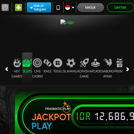
Main di
MASUK
DAFTAR
Telegram
HOT
SLOTS
LIVE
RACE
TOGEL
OLAHRAGA
CRASH
ARCADE
SABUNG
PROMOSI
GAMES
CASINO
GAME
AYAM
IDR
12,686,
JACKPOT
PLAY