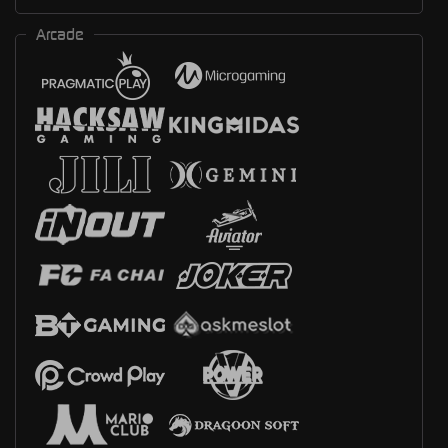
Arcade