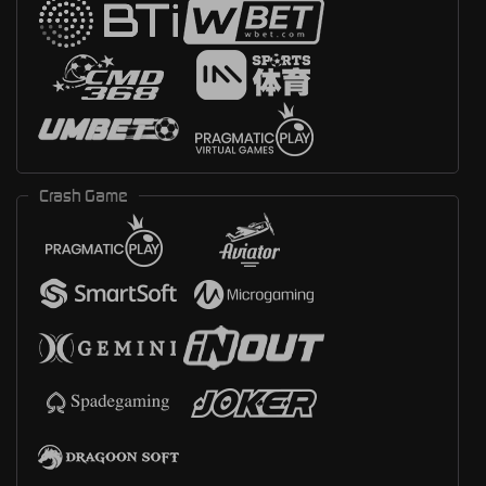
Crash Game