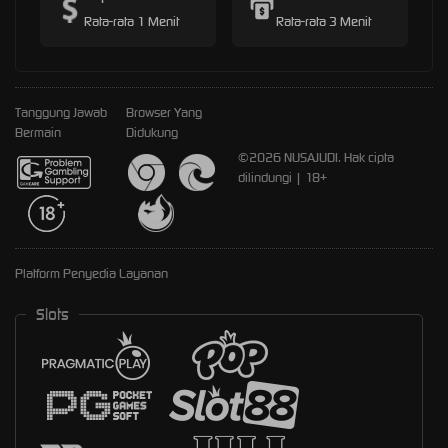
Rata-rata 1 Menit
Rata-rata 3 Menit
Tanggung Jawab
Browser Yang
Bermain
Didukung
©2026 NUSAJUDI. Hak cipta
dilindungi | 18+
Platform Penyedia Layanan
Slots