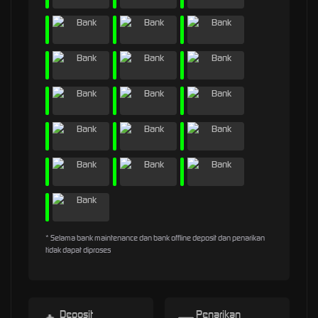
* Selama bank maintenance dan bank offline deposit dan penarikan
tidak dapat diproses
Deposit
Penarikan