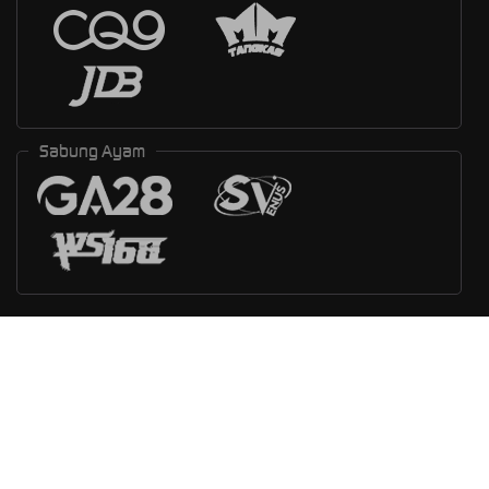
Sabung Ayam