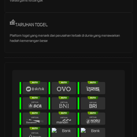
variasi game terbanyak
TARUHAN TOGEL
Platform togel yang menarik dari perusahan terbaik di dunia yang menawarkan
hadiah kemenangan besar