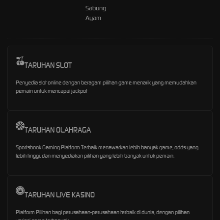
Sabung
Ayam
TARUHAN SLOT
Penyedia slot online dengan beragam pilihan game menarik yang memudahkan
pemain untuk mencapai jackpot
TARUHAN OLAHRAGA
Sportsbook Gaming Platform Terbaik menawarkan lebih banyak game, odds yang
lebih tinggi, dan menyediakan pilihan yang lebih banyak untuk pemain.
TARUHAN LIVE KASINO
Platform Pilihan bagi perusahaan-perusahaan terbaik di dunia, dengan pilihan