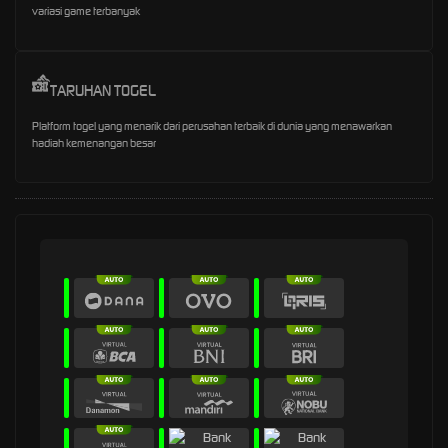
variasi game terbanyak
TARUHAN TOGEL
Platform togel yang menarik dari perusahan terbaik di dunia yang menawarkan
hadiah kemenangan besar