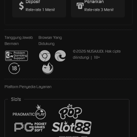
Deposit
Penarikan
Rata-rata 1 Menit
Rata-rata 3 Menit
Tanggung Jawab
Browser Yang
Bermain
Didukung
©2026 NUSAJUDI. Hak cipta
dilindungi | 18+
Platform Penyedia Layanan
Slots