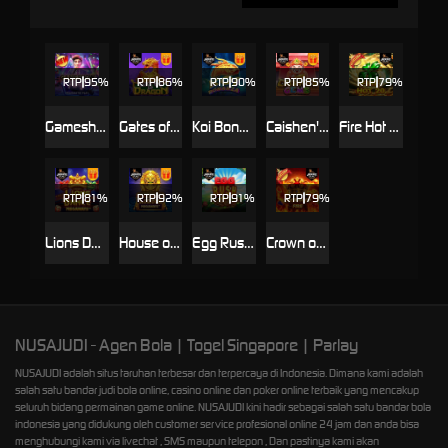
RTP
95%
RTP
86%
RTP
90%
RTP
85%
RTP
79%
Gameshow Party Jackpot Play
Gates of Dragon Jackpot Play
Koi Bonanza Jackpot Play
Caishen's Gems Jackpot Play
Fire Hot 20 Jackpot Play
RTP
81%
RTP
92%
RTP
91%
RTP
79%
Lions Dance Megaways Jackpot Play
House of Lions Megaways Jackpot Play
Egg Rush Jackpot Play
Crown of Fire Jackpot Play
NUSAJUDI - Agen Bola | Togel Singapore | Parlay
NUSAJUDI adalah situs taruhan terbesar dan terpercaya di Indonesia. Dimana kami adalah
salah satu bandar judi bola online, casino online dan poker online terbaik yang mencakup
seluruh bidang permainan game online. NUSAJUDI kini hadir sebagai salah satu bandar bola
indonesia yang didukung oleh customer service profesional online 24 jam dan anda bisa
menghubungi kami via livechat , SMS maupun telepon , Dan pastinya kami akan