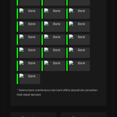
* Selama bank maintenance dan bank offline deposit dan penarikan
tidak dapat diproses