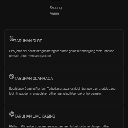
Sabung
Ayam
TARUHAN SLOT
Penyedia slot online dengan beragam pilihan game menarik yang memudahkan
pemain untuk mencapai jackpot
TARUHAN OLAHRAGA
Sportsbook Gaming Platform Terbaik menawarkan lebih banyak game, odds yang
lebih tinggi, dan menyediakan pilihan yang lebih banyak untuk pemain.
TARUHAN LIVE KASINO
Platform Pilihan bagi perusahaan-perusahaan terbaik di dunia, dengan pilihan