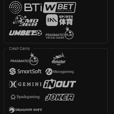
Crash Game